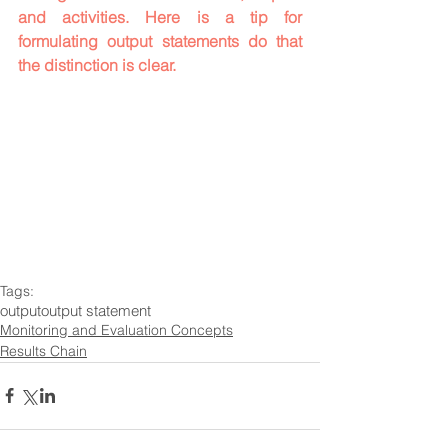
and activities. Here is a tip for 
formulating output statements do that 
the distinction is clear.
Tags:
output
output statement
Monitoring and Evaluation Concepts
Results Chain