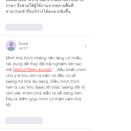
ภาษา จึงช่วยให้ผู้ใช้งานจากหลายพื้นที่
สามารถเข้าถึงบริการได้สะดวกยิ่งขึ้น
Like
Reply
Guest
Jul 21
Mình khá thích những nền tảng có nhiều 
nội dung để thay đổi trải nghiệm liên tục. 
Với 
https://78win.soccer/
  , điều khiến mình 
chú ý là khu slot và bắn cá đều có số 
lượng trò khá đa dạng. Điều mình thích 
hơn là các khu được tổ chức tương đối rõ 
nên việc khám phá diễn ra dễ dàng hơn. 
Đây là điểm giúp mình có thiện cảm khá 
tốt.
Like
Reply