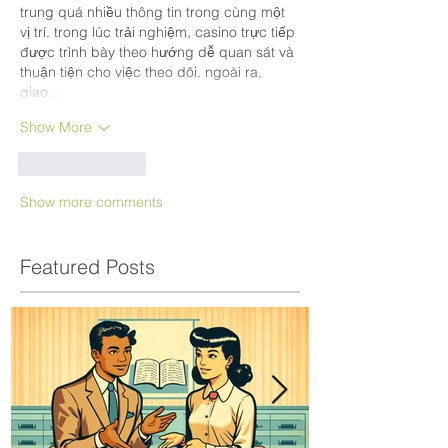
trung quá nhiều thông tin trong cùng một 
vị trí. trong lúc trải nghiệm, casino trực tiếp 
được trình bày theo hướng dễ quan sát và 
thuận tiện cho việc theo dõi. ngoài ra, 
giao…
Show More
Like
Reply
Show more comments
Featured Posts