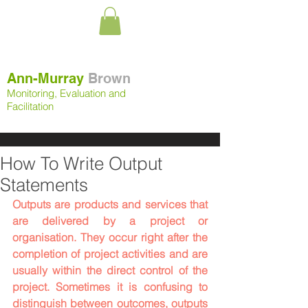
Ann-Murray
Brown
Monitoring, Evaluation and
Facilitation
How To Write Output
Statements
Outputs are products and services that 
are delivered by a project or 
organisation. They occur right after the 
completion of project activities and are 
usually within the direct control of the 
project. Sometimes it is confusing to 
distinguish between outcomes, outputs 